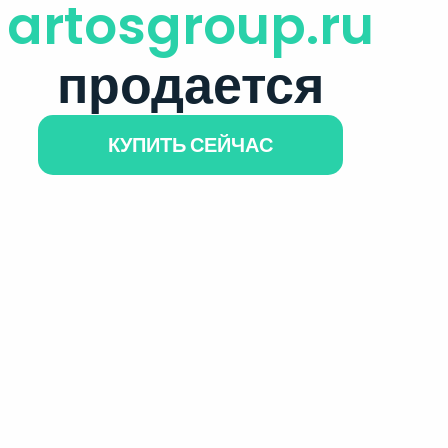
artosgroup.ru
продается
КУПИТЬ СЕЙЧАС