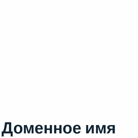
Доменное имя